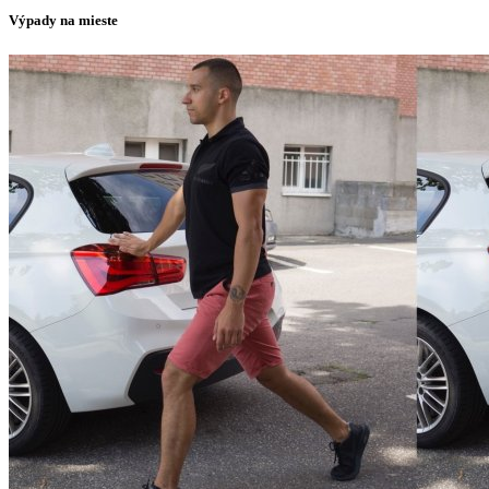
Výpady na mieste