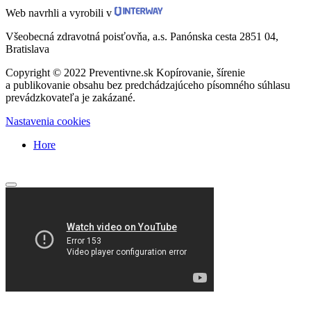
Web navrhli a vyrobili v
Všeobecná zdravotná poisťovňa, a.s. Panónska cesta 2851 04,
Bratislava
Copyright © 2022 Preventivne.sk Kopírovanie, šírenie
a publikovanie obsahu bez predchádzajúceho písomného súhlasu
prevádzkovateľa je zakázané.
Nastavenia cookies
Hore