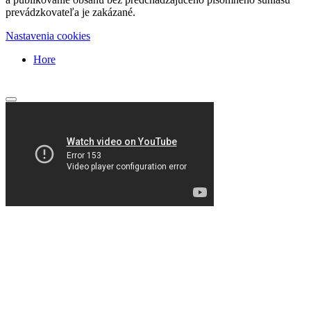
prevádzkovateľa je zakázané.
Nastavenia cookies
Hore