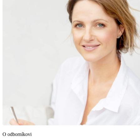
O odborníkovi