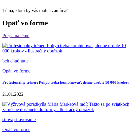
Téma, ktorá by vás mohla zaujímať
Opäť vo forme
Prejsť na tému
beh
chudnutie
Opäť vo forme
Profesionálny tréner: Pohyb treba kombinovať, denne urobte 10 000 krokov
21.01.2022
strava
stravovanie
Opäť vo forme