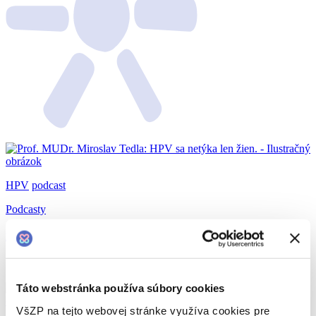
HPV
podcast
Podcasty
Prof. MUDr. Miroslav Tedla: HPV sa netýka len žien.
14.07.2026
Táto webstránka používa súbory cookies
VšZP na tejto webovej stránke využíva cookies pre