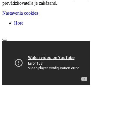
prevádzkovateľa je zakázané.
Nastavenia cookies
Hore