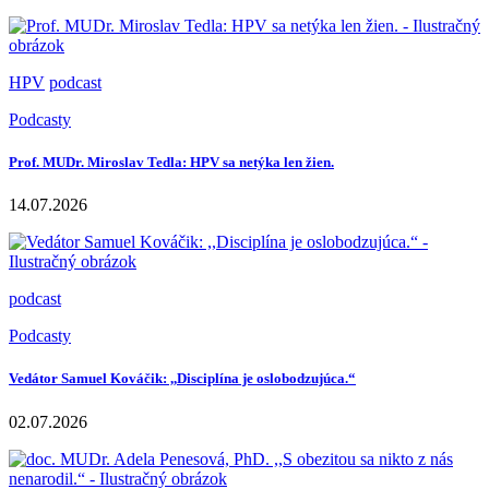
HPV
podcast
Podcasty
Prof. MUDr. Miroslav Tedla: HPV sa netýka len žien.
14.07.2026
podcast
Podcasty
Vedátor Samuel Kováčik: ,,Disciplína je oslobodzujúca.“
02.07.2026