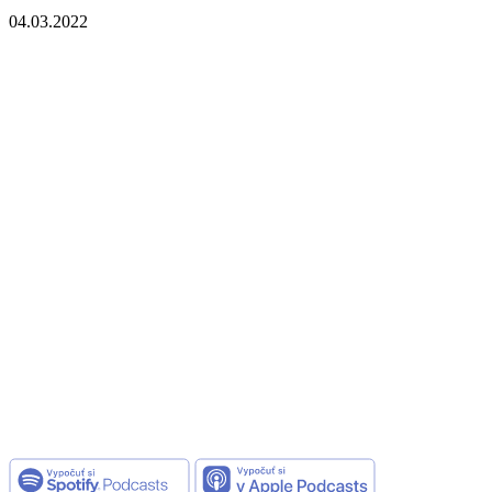
04.03.2022