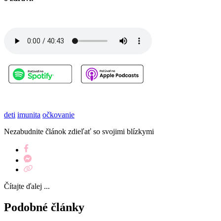
deti
imunita
očkovanie
Nezabudnite článok zdieľať so svojimi blízkymi
Čítajte ďalej ...
Podobné články